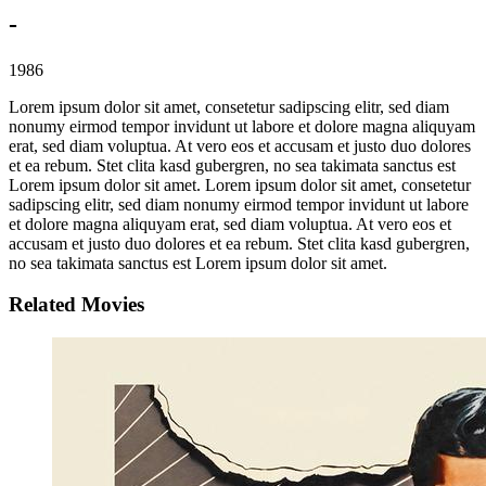
-
1986
Lorem ipsum dolor sit amet, consetetur sadipscing elitr, sed diam
nonumy eirmod tempor invidunt ut labore et dolore magna aliquyam
erat, sed diam voluptua. At vero eos et accusam et justo duo dolores
et ea rebum. Stet clita kasd gubergren, no sea takimata sanctus est
Lorem ipsum dolor sit amet. Lorem ipsum dolor sit amet, consetetur
sadipscing elitr, sed diam nonumy eirmod tempor invidunt ut labore
et dolore magna aliquyam erat, sed diam voluptua. At vero eos et
accusam et justo duo dolores et ea rebum. Stet clita kasd gubergren,
no sea takimata sanctus est Lorem ipsum dolor sit amet.
Related Movies