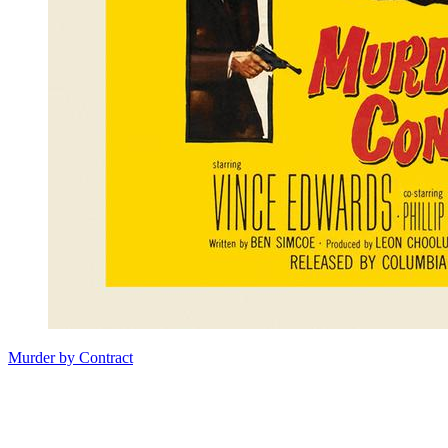
Murder by Contract