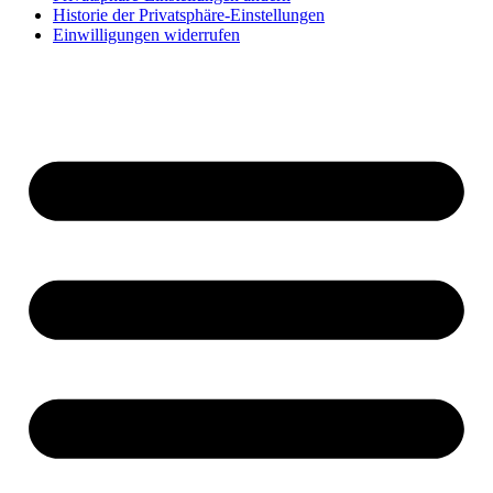
Historie der Privatsphäre-Einstellungen
Einwilligungen widerrufen