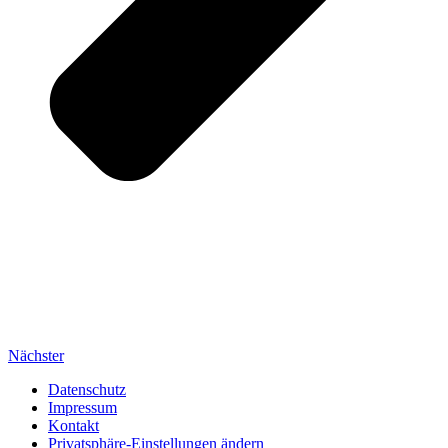
Nächster
Datenschutz
Impressum
Kontakt
Privatsphäre-Einstellungen ändern