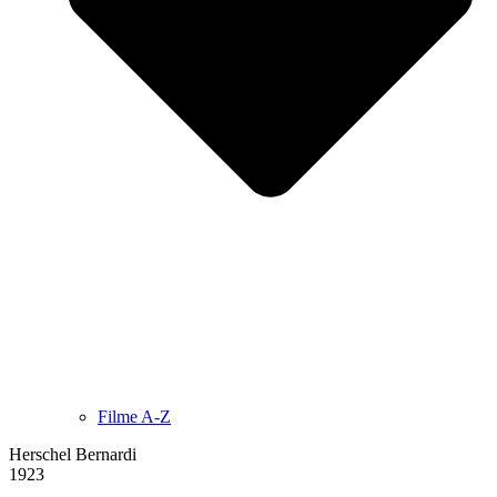
Filme A-Z
Herschel Bernardi
1923