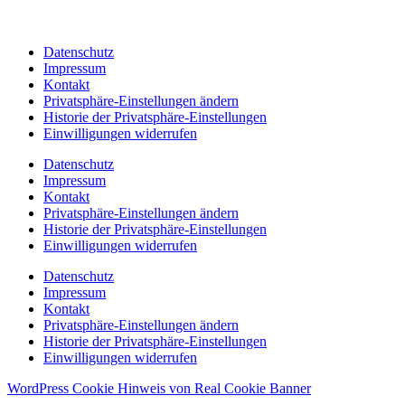
Datenschutz
Impressum
Kontakt
Privatsphäre-Einstellungen ändern
Historie der Privatsphäre-Einstellungen
Einwilligungen widerrufen
Datenschutz
Impressum
Kontakt
Privatsphäre-Einstellungen ändern
Historie der Privatsphäre-Einstellungen
Einwilligungen widerrufen
Datenschutz
Impressum
Kontakt
Privatsphäre-Einstellungen ändern
Historie der Privatsphäre-Einstellungen
Einwilligungen widerrufen
WordPress Cookie Hinweis von Real Cookie Banner