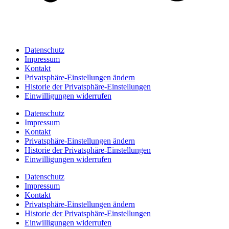
Datenschutz
Impressum
Kontakt
Privatsphäre-Einstellungen ändern
Historie der Privatsphäre-Einstellungen
Einwilligungen widerrufen
Datenschutz
Impressum
Kontakt
Privatsphäre-Einstellungen ändern
Historie der Privatsphäre-Einstellungen
Einwilligungen widerrufen
Datenschutz
Impressum
Kontakt
Privatsphäre-Einstellungen ändern
Historie der Privatsphäre-Einstellungen
Einwilligungen widerrufen