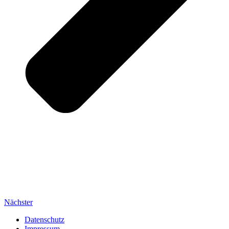
Nächster
Datenschutz
Impressum