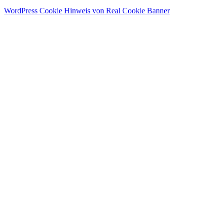
WordPress Cookie Hinweis von Real Cookie Banner