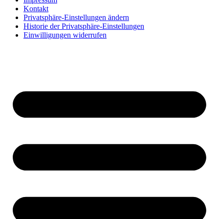
Kontakt
Privatsphäre-Einstellungen ändern
Historie der Privatsphäre-Einstellungen
Einwilligungen widerrufen