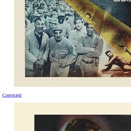
Convicted