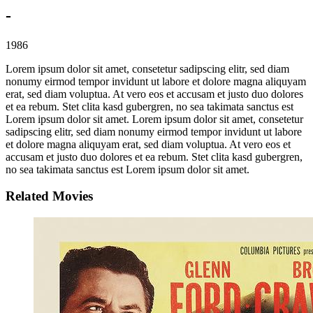
-
1986
Lorem ipsum dolor sit amet, consetetur sadipscing elitr, sed diam
nonumy eirmod tempor invidunt ut labore et dolore magna aliquyam
erat, sed diam voluptua. At vero eos et accusam et justo duo dolores
et ea rebum. Stet clita kasd gubergren, no sea takimata sanctus est
Lorem ipsum dolor sit amet. Lorem ipsum dolor sit amet, consetetur
sadipscing elitr, sed diam nonumy eirmod tempor invidunt ut labore
et dolore magna aliquyam erat, sed diam voluptua. At vero eos et
accusam et justo duo dolores et ea rebum. Stet clita kasd gubergren,
no sea takimata sanctus est Lorem ipsum dolor sit amet.
Related Movies