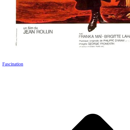
Fascination