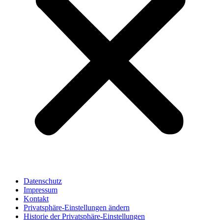
Datenschutz
Impressum
Kontakt
Privatsphäre-Einstellungen ändern
Historie der Privatsphäre-Einstellungen