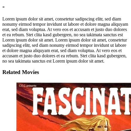
-
Lorem ipsum dolor sit amet, consetetur sadipscing elitr, sed diam
nonumy eirmod tempor invidunt ut labore et dolore magna aliquyam
erat, sed diam voluptua. At vero eos et accusam et justo duo dolores
et ea rebum. Stet clita kasd gubergren, no sea takimata sanctus est
Lorem ipsum dolor sit amet. Lorem ipsum dolor sit amet, consetetur
sadipscing elitr, sed diam nonumy eirmod tempor invidunt ut labore
et dolore magna aliquyam erat, sed diam voluptua. At vero eos et
accusam et justo duo dolores et ea rebum. Stet clita kasd gubergren,
no sea takimata sanctus est Lorem ipsum dolor sit amet.
Related Movies