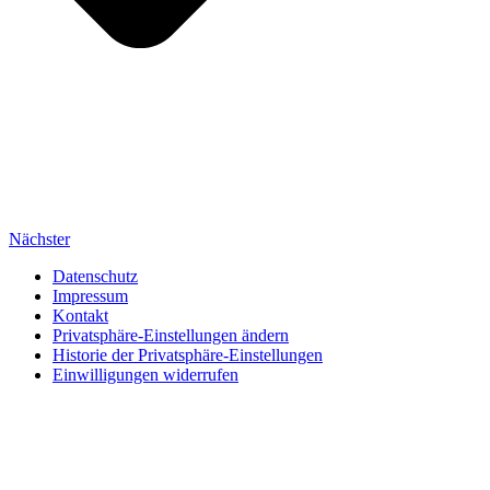
Nächster
Datenschutz
Impressum
Kontakt
Privatsphäre-Einstellungen ändern
Historie der Privatsphäre-Einstellungen
Einwilligungen widerrufen