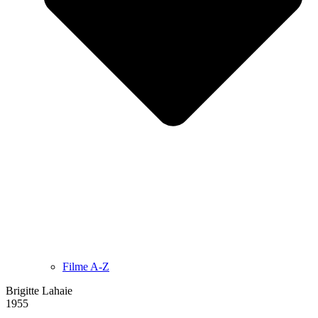
Filme A-Z
Brigitte Lahaie
1955