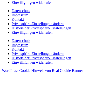
Einwilligungen widerrufen
Datenschutz
Impressum
Kontakt
Privatsphäre-Einstellungen ändern
Historie der Privatsphäre-Einstellungen
Einwilligungen widerrufen
Datenschutz
Impressum
Kontakt
Privatsphäre-Einstellungen ändern
Historie der Privatsphäre-Einstellungen
Einwilligungen widerrufen
WordPress Cookie Hinweis von Real Cookie Banner