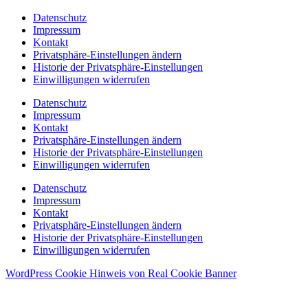
Datenschutz
Impressum
Kontakt
Privatsphäre-Einstellungen ändern
Historie der Privatsphäre-Einstellungen
Einwilligungen widerrufen
Datenschutz
Impressum
Kontakt
Privatsphäre-Einstellungen ändern
Historie der Privatsphäre-Einstellungen
Einwilligungen widerrufen
Datenschutz
Impressum
Kontakt
Privatsphäre-Einstellungen ändern
Historie der Privatsphäre-Einstellungen
Einwilligungen widerrufen
WordPress Cookie Hinweis von Real Cookie Banner