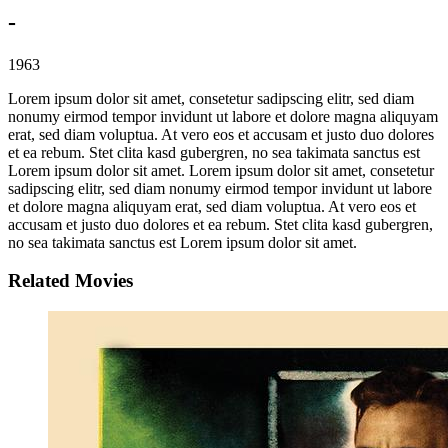
-
1963
Lorem ipsum dolor sit amet, consetetur sadipscing elitr, sed diam
nonumy eirmod tempor invidunt ut labore et dolore magna aliquyam
erat, sed diam voluptua. At vero eos et accusam et justo duo dolores
et ea rebum. Stet clita kasd gubergren, no sea takimata sanctus est
Lorem ipsum dolor sit amet. Lorem ipsum dolor sit amet, consetetur
sadipscing elitr, sed diam nonumy eirmod tempor invidunt ut labore
et dolore magna aliquyam erat, sed diam voluptua. At vero eos et
accusam et justo duo dolores et ea rebum. Stet clita kasd gubergren,
no sea takimata sanctus est Lorem ipsum dolor sit amet.
Related Movies