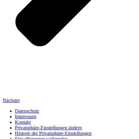
Nächster
Datenschutz
Impressum
Kontakt
Privatsphäre-Einstellungen ändern
Historie der Privatsphäre-Einstellungen
Einwilligungen widerrufen