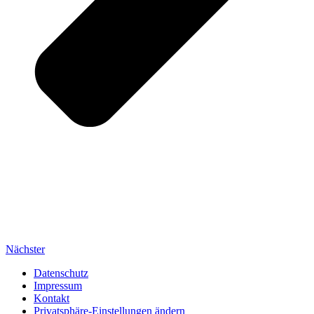
Nächster
Datenschutz
Impressum
Kontakt
Privatsphäre-Einstellungen ändern