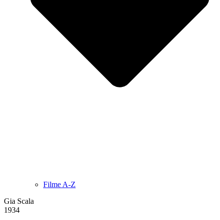
Filme A-Z
Gia Scala
1934