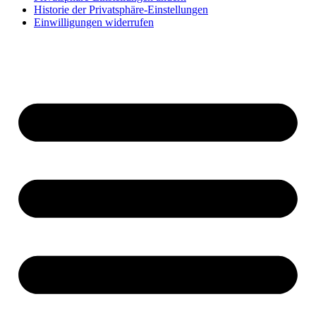
Historie der Privatsphäre-Einstellungen
Einwilligungen widerrufen