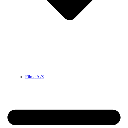
Filme A-Z