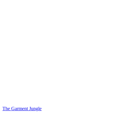
The Garment Jungle