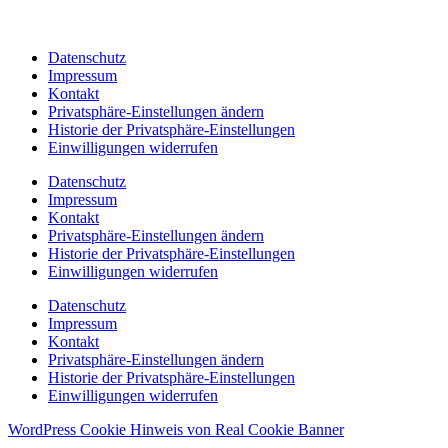
Datenschutz
Impressum
Kontakt
Privatsphäre-Einstellungen ändern
Historie der Privatsphäre-Einstellungen
Einwilligungen widerrufen
Datenschutz
Impressum
Kontakt
Privatsphäre-Einstellungen ändern
Historie der Privatsphäre-Einstellungen
Einwilligungen widerrufen
Datenschutz
Impressum
Kontakt
Privatsphäre-Einstellungen ändern
Historie der Privatsphäre-Einstellungen
Einwilligungen widerrufen
WordPress Cookie Hinweis von Real Cookie Banner