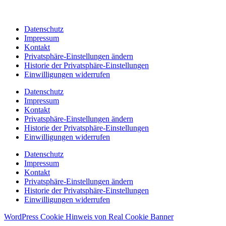
Datenschutz
Impressum
Kontakt
Privatsphäre-Einstellungen ändern
Historie der Privatsphäre-Einstellungen
Einwilligungen widerrufen
Datenschutz
Impressum
Kontakt
Privatsphäre-Einstellungen ändern
Historie der Privatsphäre-Einstellungen
Einwilligungen widerrufen
Datenschutz
Impressum
Kontakt
Privatsphäre-Einstellungen ändern
Historie der Privatsphäre-Einstellungen
Einwilligungen widerrufen
WordPress Cookie Hinweis von Real Cookie Banner