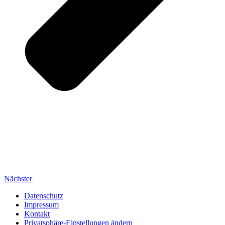
Nächster
Datenschutz
Impressum
Kontakt
Privatsphäre-Einstellungen ändern