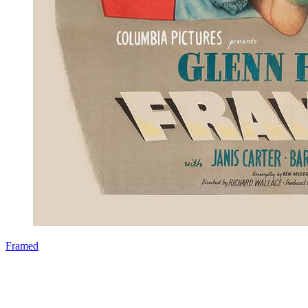
Framed