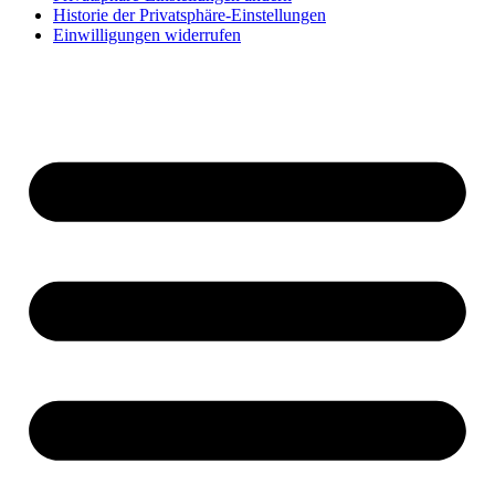
Historie der Privatsphäre-Einstellungen
Einwilligungen widerrufen