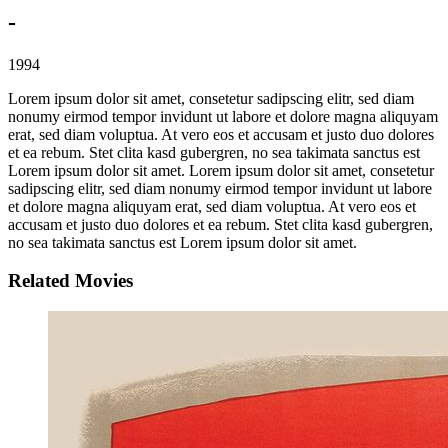
-
1994
Lorem ipsum dolor sit amet, consetetur sadipscing elitr, sed diam
nonumy eirmod tempor invidunt ut labore et dolore magna aliquyam
erat, sed diam voluptua. At vero eos et accusam et justo duo dolores
et ea rebum. Stet clita kasd gubergren, no sea takimata sanctus est
Lorem ipsum dolor sit amet. Lorem ipsum dolor sit amet, consetetur
sadipscing elitr, sed diam nonumy eirmod tempor invidunt ut labore
et dolore magna aliquyam erat, sed diam voluptua. At vero eos et
accusam et justo duo dolores et ea rebum. Stet clita kasd gubergren,
no sea takimata sanctus est Lorem ipsum dolor sit amet.
Related Movies