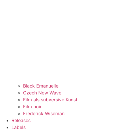
Black Emanuelle
Czech New Wave
Film als subversive Kunst
Film noir
Frederick Wiseman
Releases
Labels