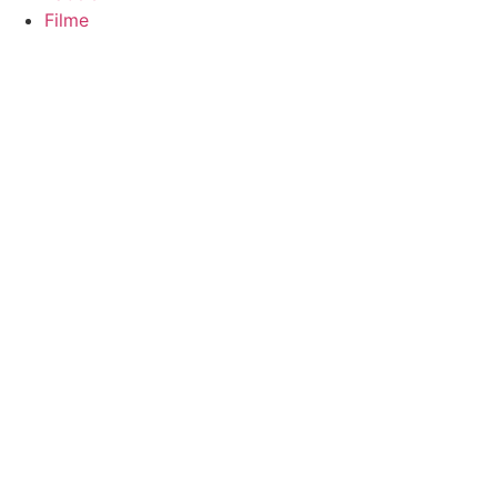
Filme