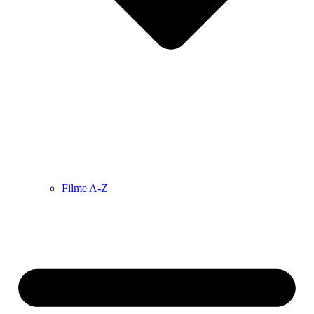
Filme A-Z