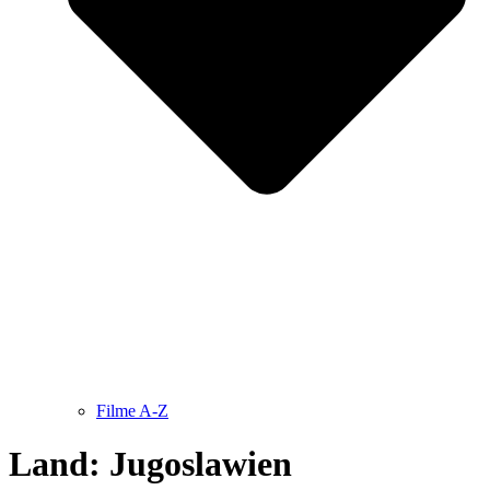
Filme A-Z
Land: Jugoslawien