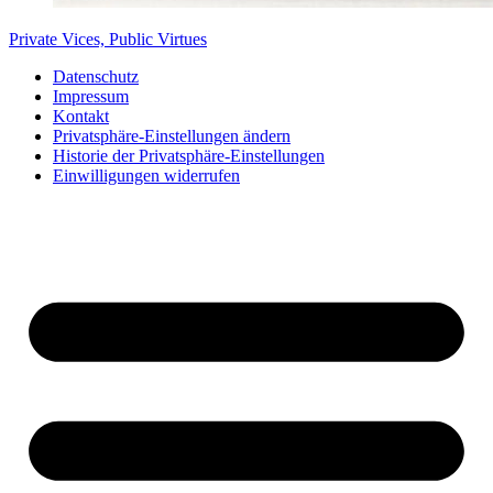
Private Vices, Public Virtues
Datenschutz
Impressum
Kontakt
Privatsphäre-Einstellungen ändern
Historie der Privatsphäre-Einstellungen
Einwilligungen widerrufen