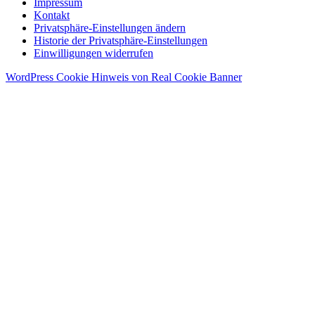
Impressum
Kontakt
Privatsphäre-Einstellungen ändern
Historie der Privatsphäre-Einstellungen
Einwilligungen widerrufen
WordPress Cookie Hinweis von Real Cookie Banner