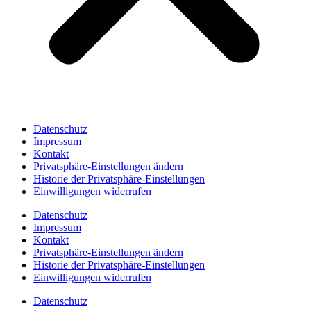
Datenschutz
Impressum
Kontakt
Privatsphäre-Einstellungen ändern
Historie der Privatsphäre-Einstellungen
Einwilligungen widerrufen
Datenschutz
Impressum
Kontakt
Privatsphäre-Einstellungen ändern
Historie der Privatsphäre-Einstellungen
Einwilligungen widerrufen
Datenschutz