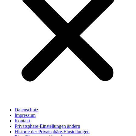
Datenschutz
Impressum
Kontakt
Privatsphäre-Einstellungen ändern
Historie der Privatsphäre-Einstellungen