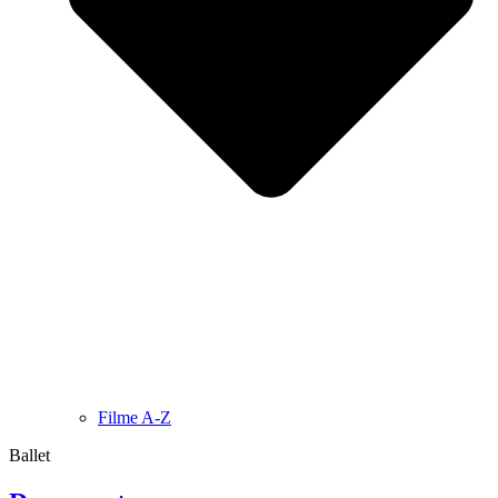
Filme A-Z
Ballet