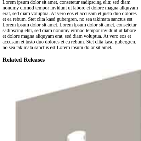
Lorem ipsum dolor sit amet, consetetur sadipscing elitr, sed diam
nonumy eirmod tempor invidunt ut labore et dolore magna aliquyam
erat, sed diam voluptua. At vero eos et accusam et justo duo dolores
et ea rebum. Stet clita kasd gubergren, no sea takimata sanctus est
Lorem ipsum dolor sit amet. Lorem ipsum dolor sit amet, consetetur
sadipscing elitr, sed diam nonumy eirmod tempor invidunt ut labore
et dolore magna aliquyam erat, sed diam voluptua. At vero eos et
accusam et justo duo dolores et ea rebum. Stet clita kasd gubergren,
no sea takimata sanctus est Lorem ipsum dolor sit amet.
Related Releases