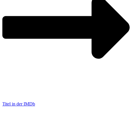
Titel in der IMDb