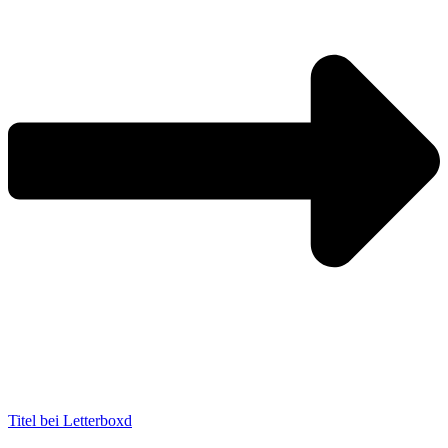
Titel bei Letterboxd