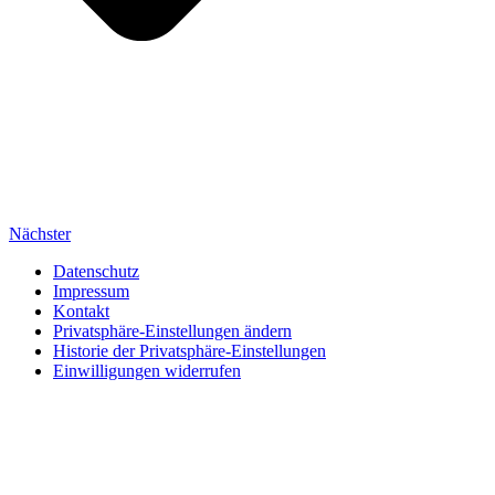
Nächster
Datenschutz
Impressum
Kontakt
Privatsphäre-Einstellungen ändern
Historie der Privatsphäre-Einstellungen
Einwilligungen widerrufen