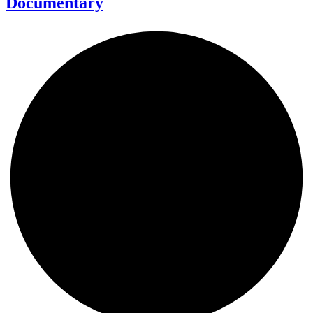
Documentary