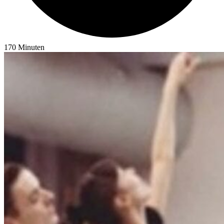
170
Minuten