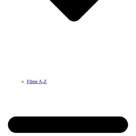
Filme A-Z