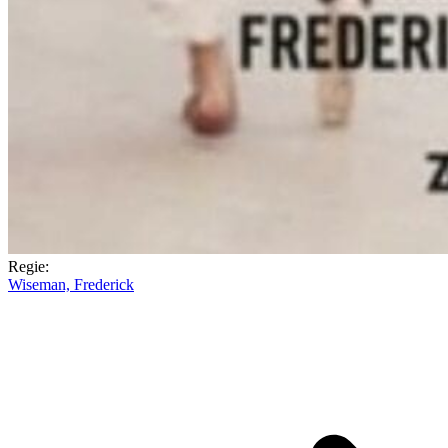
Regie:
Wiseman, Frederick