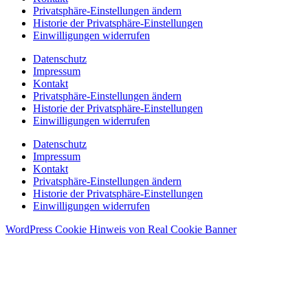
Privatsphäre-Einstellungen ändern
Historie der Privatsphäre-Einstellungen
Einwilligungen widerrufen
Datenschutz
Impressum
Kontakt
Privatsphäre-Einstellungen ändern
Historie der Privatsphäre-Einstellungen
Einwilligungen widerrufen
Datenschutz
Impressum
Kontakt
Privatsphäre-Einstellungen ändern
Historie der Privatsphäre-Einstellungen
Einwilligungen widerrufen
WordPress Cookie Hinweis von Real Cookie Banner