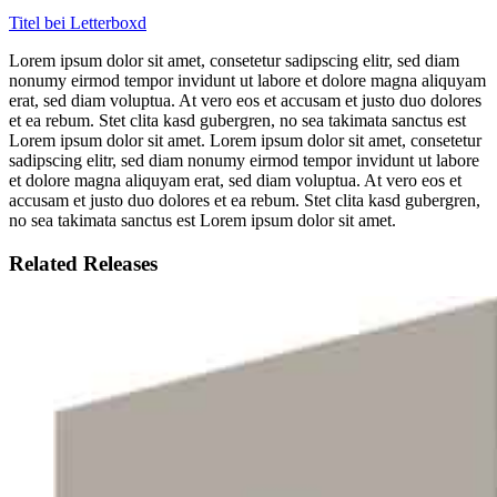
Titel bei Letterboxd
Lorem ipsum dolor sit amet, consetetur sadipscing elitr, sed diam
nonumy eirmod tempor invidunt ut labore et dolore magna aliquyam
erat, sed diam voluptua. At vero eos et accusam et justo duo dolores
et ea rebum. Stet clita kasd gubergren, no sea takimata sanctus est
Lorem ipsum dolor sit amet. Lorem ipsum dolor sit amet, consetetur
sadipscing elitr, sed diam nonumy eirmod tempor invidunt ut labore
et dolore magna aliquyam erat, sed diam voluptua. At vero eos et
accusam et justo duo dolores et ea rebum. Stet clita kasd gubergren,
no sea takimata sanctus est Lorem ipsum dolor sit amet.
Related Releases