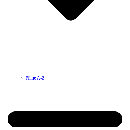
Filme A-Z