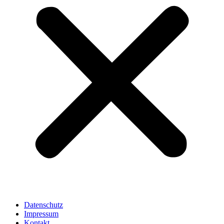
Datenschutz
Impressum
Kontakt