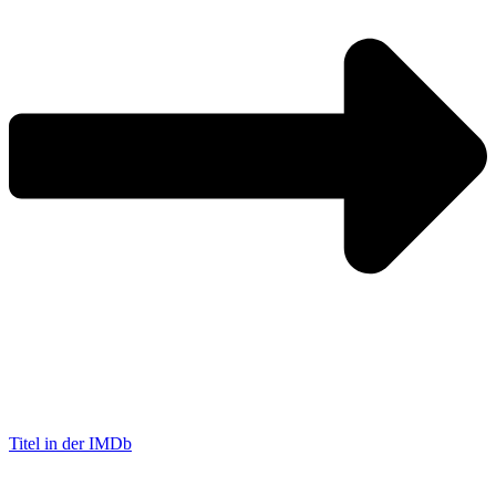
Titel in der IMDb