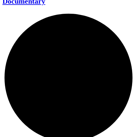
Documentary