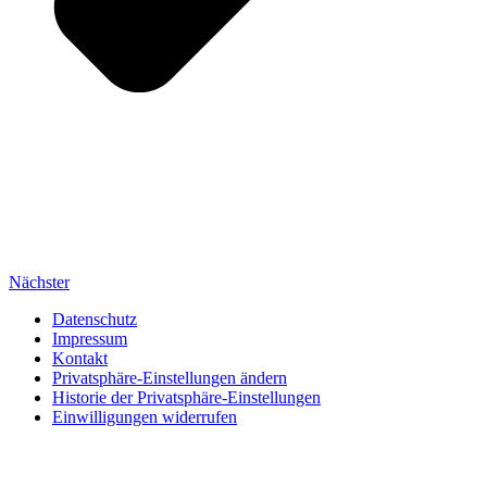
Nächster
Datenschutz
Impressum
Kontakt
Privatsphäre-Einstellungen ändern
Historie der Privatsphäre-Einstellungen
Einwilligungen widerrufen