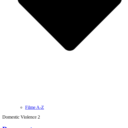
Filme A-Z
Domestic Violence 2