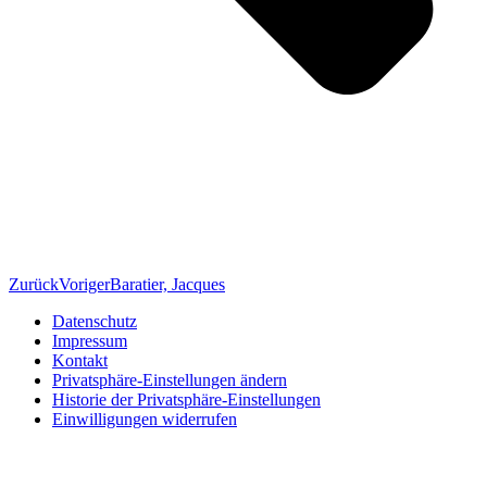
Zurück
Voriger
Baratier, Jacques
Datenschutz
Impressum
Kontakt
Privatsphäre-Einstellungen ändern
Historie der Privatsphäre-Einstellungen
Einwilligungen widerrufen