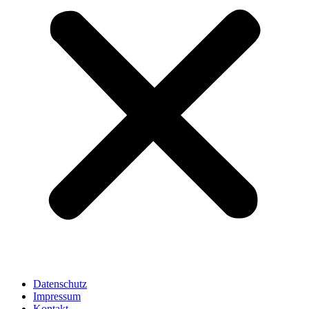
Datenschutz
Impressum
Kontakt