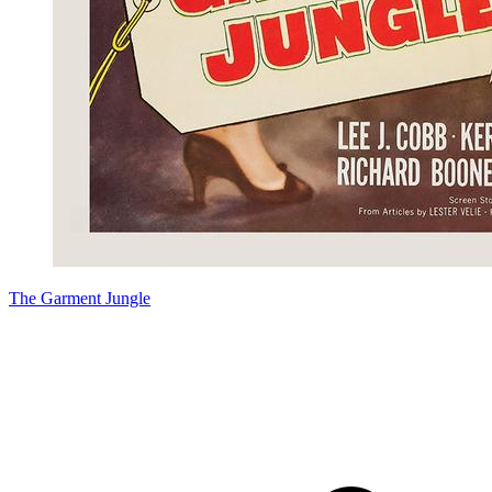
The Garment Jungle