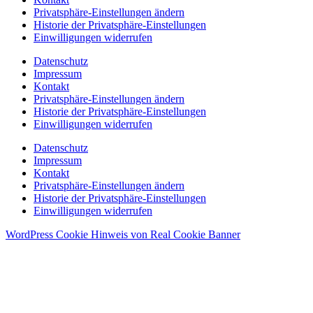
Privatsphäre-Einstellungen ändern
Historie der Privatsphäre-Einstellungen
Einwilligungen widerrufen
Datenschutz
Impressum
Kontakt
Privatsphäre-Einstellungen ändern
Historie der Privatsphäre-Einstellungen
Einwilligungen widerrufen
Datenschutz
Impressum
Kontakt
Privatsphäre-Einstellungen ändern
Historie der Privatsphäre-Einstellungen
Einwilligungen widerrufen
WordPress Cookie Hinweis von Real Cookie Banner