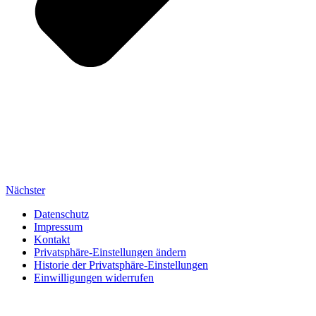
Nächster
Datenschutz
Impressum
Kontakt
Privatsphäre-Einstellungen ändern
Historie der Privatsphäre-Einstellungen
Einwilligungen widerrufen