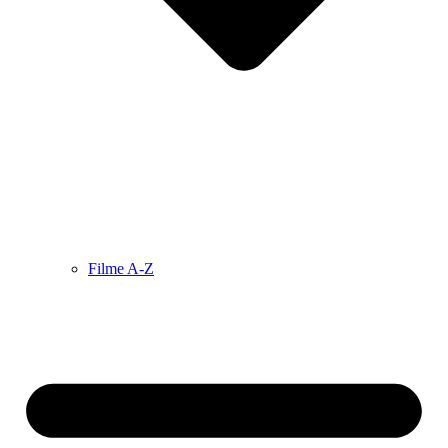
Filme A-Z