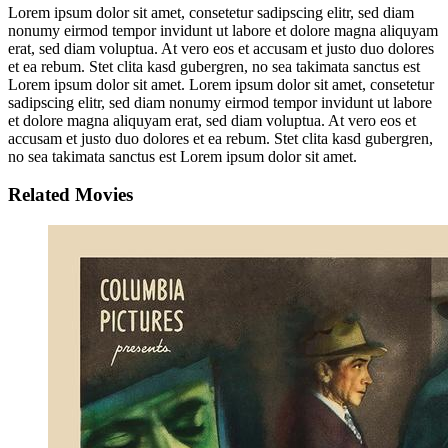
Lorem ipsum dolor sit amet, consetetur sadipscing elitr, sed diam
nonumy eirmod tempor invidunt ut labore et dolore magna aliquyam
erat, sed diam voluptua. At vero eos et accusam et justo duo dolores
et ea rebum. Stet clita kasd gubergren, no sea takimata sanctus est
Lorem ipsum dolor sit amet. Lorem ipsum dolor sit amet, consetetur
sadipscing elitr, sed diam nonumy eirmod tempor invidunt ut labore
et dolore magna aliquyam erat, sed diam voluptua. At vero eos et
accusam et justo duo dolores et ea rebum. Stet clita kasd gubergren,
no sea takimata sanctus est Lorem ipsum dolor sit amet.
Related Movies