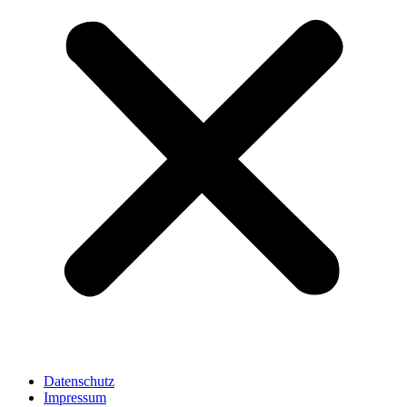
Datenschutz
Impressum