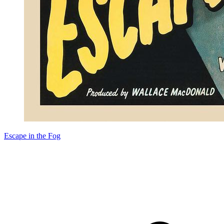
Escape in the Fog