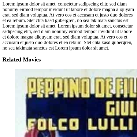
Lorem ipsum dolor sit amet, consetetur sadipscing elitr, sed diam
nonumy eirmod tempor invidunt ut labore et dolore magna aliquyam
erat, sed diam voluptua. At vero eos et accusam et justo duo dolores
et ea rebum. Stet clita kasd gubergren, no sea takimata sanctus est
Lorem ipsum dolor sit amet. Lorem ipsum dolor sit amet, consetetur
sadipscing elitr, sed diam nonumy eirmod tempor invidunt ut labore
et dolore magna aliquyam erat, sed diam voluptua. At vero eos et
accusam et justo duo dolores et ea rebum. Stet clita kasd gubergren,
no sea takimata sanctus est Lorem ipsum dolor sit amet.
Related Movies