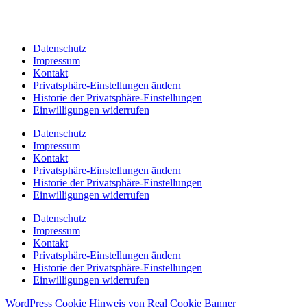
Datenschutz
Impressum
Kontakt
Privatsphäre-Einstellungen ändern
Historie der Privatsphäre-Einstellungen
Einwilligungen widerrufen
Datenschutz
Impressum
Kontakt
Privatsphäre-Einstellungen ändern
Historie der Privatsphäre-Einstellungen
Einwilligungen widerrufen
Datenschutz
Impressum
Kontakt
Privatsphäre-Einstellungen ändern
Historie der Privatsphäre-Einstellungen
Einwilligungen widerrufen
WordPress Cookie Hinweis von Real Cookie Banner