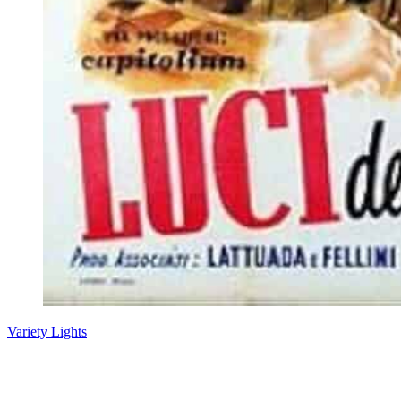
Variety Lights