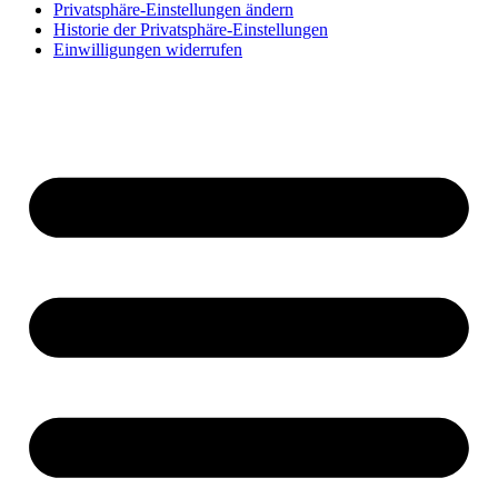
Privatsphäre-Einstellungen ändern
Historie der Privatsphäre-Einstellungen
Einwilligungen widerrufen