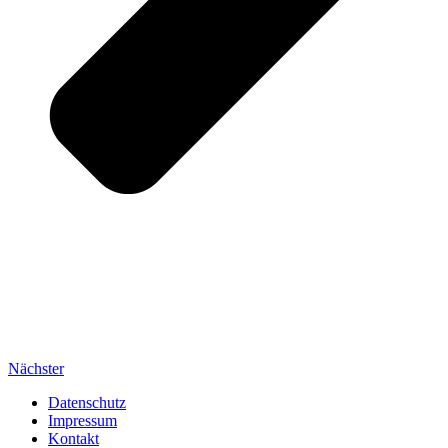
Nächster
Datenschutz
Impressum
Kontakt