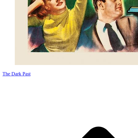
The Dark Past