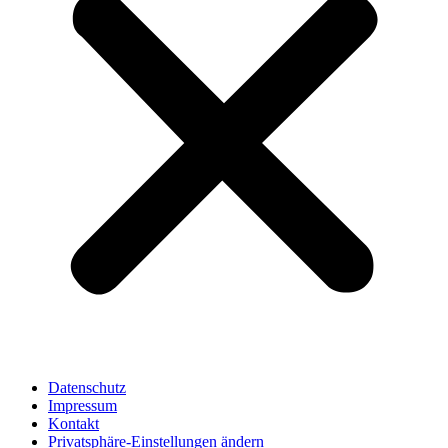
Datenschutz
Impressum
Kontakt
Privatsphäre-Einstellungen ändern