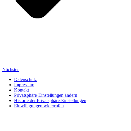
Nächster
Datenschutz
Impressum
Kontakt
Privatsphäre-Einstellungen ändern
Historie der Privatsphäre-Einstellungen
Einwilligungen widerrufen