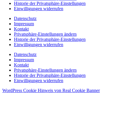
Historie der Privatsphäre-Einstellungen
Einwilligungen widerrufen
Datenschutz
Impressum
Kontakt
Privatsphäre-Einstellungen ändern
Historie der Privatsphäre-Einstellungen
Einwilligungen widerrufen
Datenschutz
Impressum
Kontakt
Privatsphäre-Einstellungen ändern
Historie der Privatsphäre-Einstellungen
Einwilligungen widerrufen
WordPress Cookie Hinweis von Real Cookie Banner