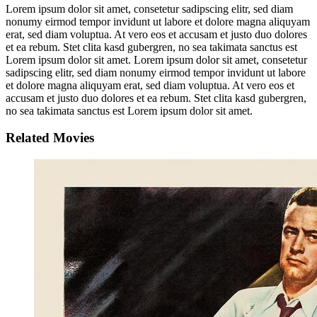
Lorem ipsum dolor sit amet, consetetur sadipscing elitr, sed diam
nonumy eirmod tempor invidunt ut labore et dolore magna aliquyam
erat, sed diam voluptua. At vero eos et accusam et justo duo dolores
et ea rebum. Stet clita kasd gubergren, no sea takimata sanctus est
Lorem ipsum dolor sit amet. Lorem ipsum dolor sit amet, consetetur
sadipscing elitr, sed diam nonumy eirmod tempor invidunt ut labore
et dolore magna aliquyam erat, sed diam voluptua. At vero eos et
accusam et justo duo dolores et ea rebum. Stet clita kasd gubergren,
no sea takimata sanctus est Lorem ipsum dolor sit amet.
Related Movies