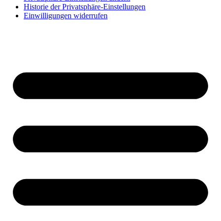
Historie der Privatsphäre-Einstellungen
Einwilligungen widerrufen