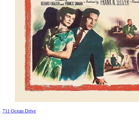
711 Ocean Drive