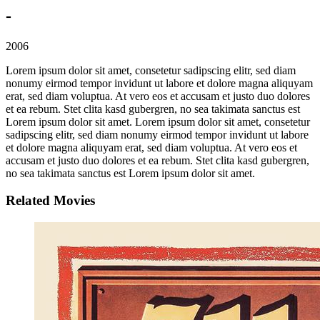
-
2006
Lorem ipsum dolor sit amet, consetetur sadipscing elitr, sed diam
nonumy eirmod tempor invidunt ut labore et dolore magna aliquyam
erat, sed diam voluptua. At vero eos et accusam et justo duo dolores
et ea rebum. Stet clita kasd gubergren, no sea takimata sanctus est
Lorem ipsum dolor sit amet. Lorem ipsum dolor sit amet, consetetur
sadipscing elitr, sed diam nonumy eirmod tempor invidunt ut labore
et dolore magna aliquyam erat, sed diam voluptua. At vero eos et
accusam et justo duo dolores et ea rebum. Stet clita kasd gubergren,
no sea takimata sanctus est Lorem ipsum dolor sit amet.
Related Movies