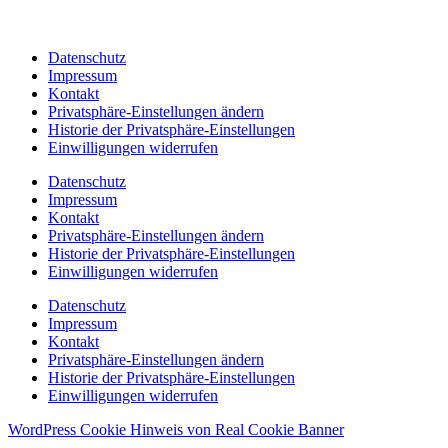
Datenschutz
Impressum
Kontakt
Privatsphäre-Einstellungen ändern
Historie der Privatsphäre-Einstellungen
Einwilligungen widerrufen
Datenschutz
Impressum
Kontakt
Privatsphäre-Einstellungen ändern
Historie der Privatsphäre-Einstellungen
Einwilligungen widerrufen
Datenschutz
Impressum
Kontakt
Privatsphäre-Einstellungen ändern
Historie der Privatsphäre-Einstellungen
Einwilligungen widerrufen
WordPress Cookie Hinweis von Real Cookie Banner