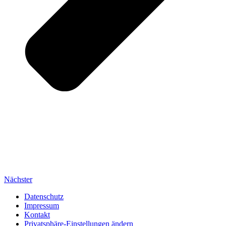
Nächster
Datenschutz
Impressum
Kontakt
Privatsphäre-Einstellungen ändern