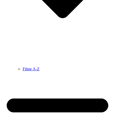
Filme A-Z