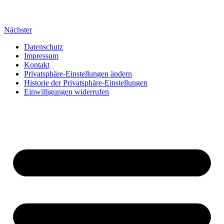
Nächster
Datenschutz
Impressum
Kontakt
Privatsphäre-Einstellungen ändern
Historie der Privatsphäre-Einstellungen
Einwilligungen widerrufen