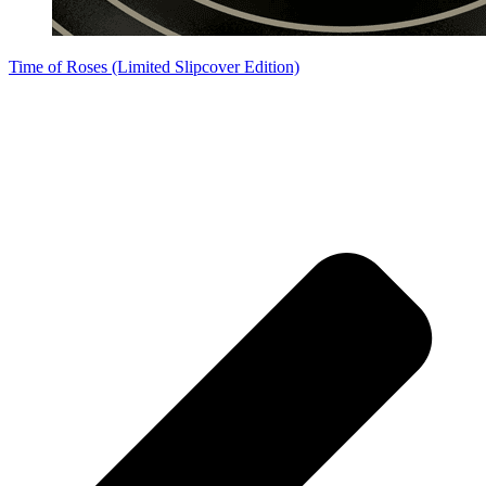
Time of Roses (Limited Slipcover Edition)