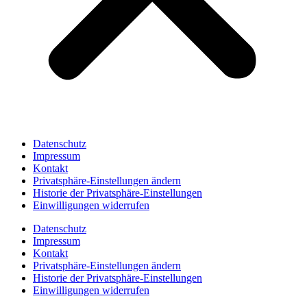
Datenschutz
Impressum
Kontakt
Privatsphäre-Einstellungen ändern
Historie der Privatsphäre-Einstellungen
Einwilligungen widerrufen
Datenschutz
Impressum
Kontakt
Privatsphäre-Einstellungen ändern
Historie der Privatsphäre-Einstellungen
Einwilligungen widerrufen