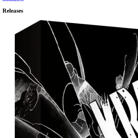
Releases