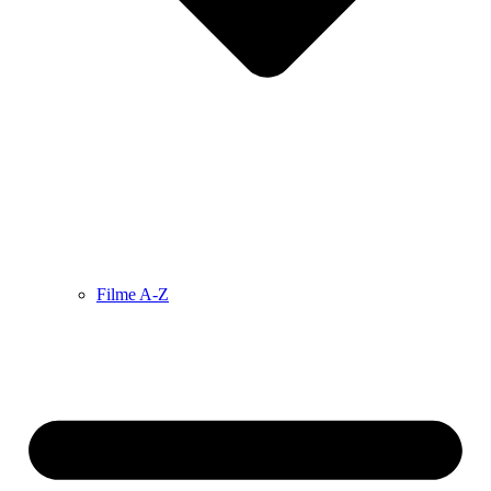
Filme A-Z