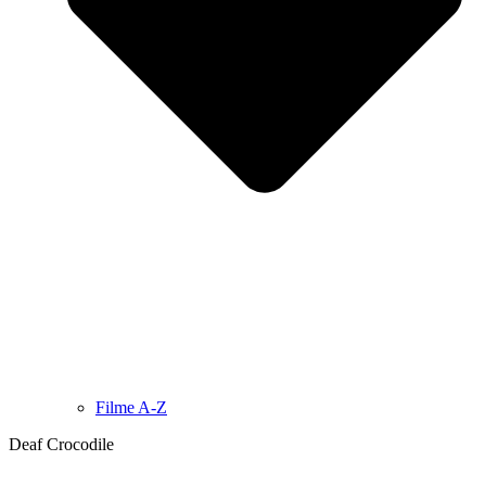
Filme A-Z
Deaf Crocodile