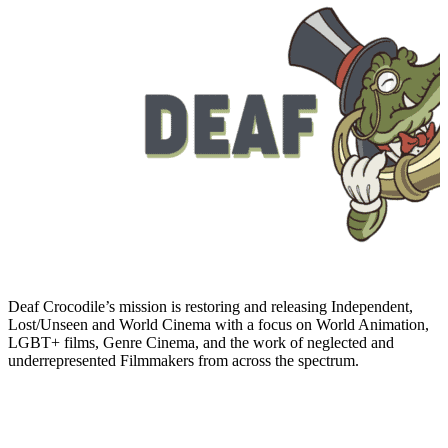
Deaf Crocodile’s mission is restoring and releasing Independent,
Lost/Unseen and World Cinema with a focus on World Animation,
LGBT+ films, Genre Cinema, and the work of neglected and
underrepresented Filmmakers from across the spectrum.