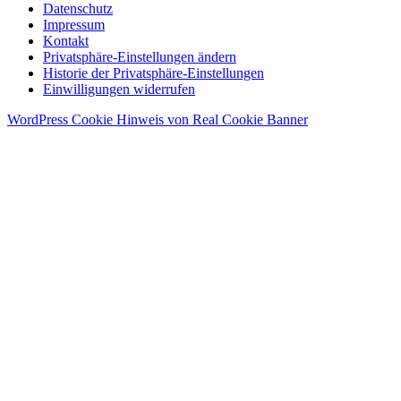
Datenschutz
Impressum
Kontakt
Privatsphäre-Einstellungen ändern
Historie der Privatsphäre-Einstellungen
Einwilligungen widerrufen
WordPress Cookie Hinweis von Real Cookie Banner