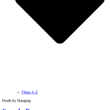
Filme A-Z
Death by Hanging