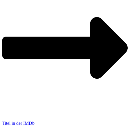
Titel in der IMDb