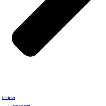
Nächster
Datenschutz