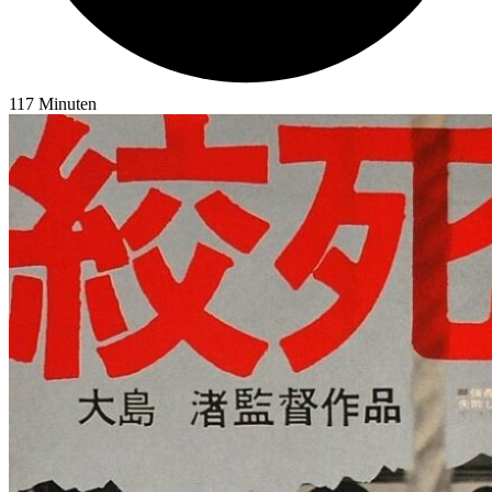
117
Minuten