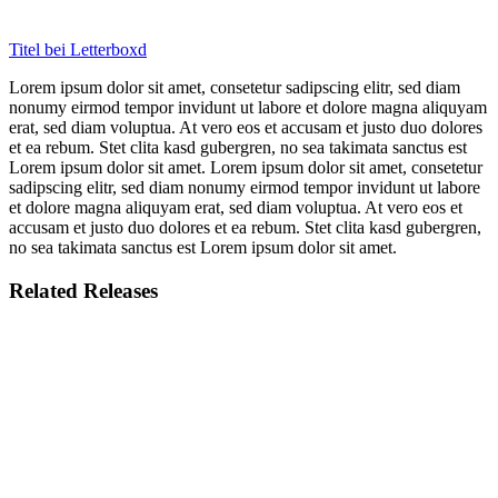
Titel bei Letterboxd
Lorem ipsum dolor sit amet, consetetur sadipscing elitr, sed diam
nonumy eirmod tempor invidunt ut labore et dolore magna aliquyam
erat, sed diam voluptua. At vero eos et accusam et justo duo dolores
et ea rebum. Stet clita kasd gubergren, no sea takimata sanctus est
Lorem ipsum dolor sit amet. Lorem ipsum dolor sit amet, consetetur
sadipscing elitr, sed diam nonumy eirmod tempor invidunt ut labore
et dolore magna aliquyam erat, sed diam voluptua. At vero eos et
accusam et justo duo dolores et ea rebum. Stet clita kasd gubergren,
no sea takimata sanctus est Lorem ipsum dolor sit amet.
Related Releases