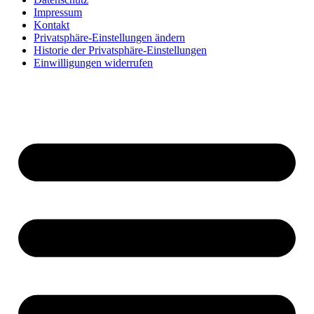
Impressum
Kontakt
Privatsphäre-Einstellungen ändern
Historie der Privatsphäre-Einstellungen
Einwilligungen widerrufen