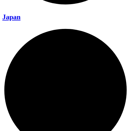
Japan