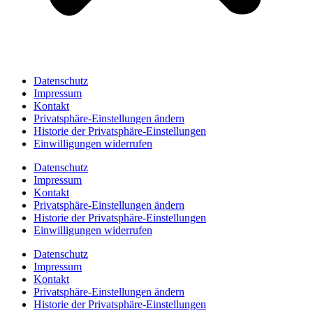
Datenschutz
Impressum
Kontakt
Privatsphäre-Einstellungen ändern
Historie der Privatsphäre-Einstellungen
Einwilligungen widerrufen
Datenschutz
Impressum
Kontakt
Privatsphäre-Einstellungen ändern
Historie der Privatsphäre-Einstellungen
Einwilligungen widerrufen
Datenschutz
Impressum
Kontakt
Privatsphäre-Einstellungen ändern
Historie der Privatsphäre-Einstellungen