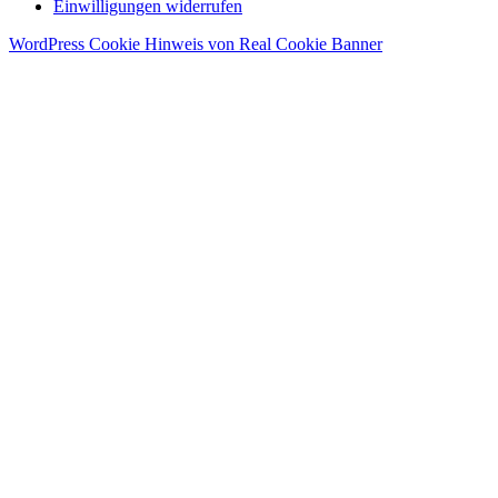
Einwilligungen widerrufen
WordPress Cookie Hinweis von Real Cookie Banner